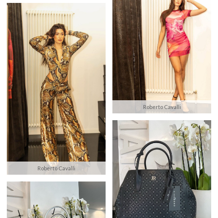
Roberto Cavalli
Roberto Cavalli