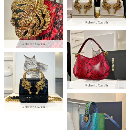
Roberto Cavalli
Roberto Cavalli
Roberto Cavalli
Roberto Cavalli